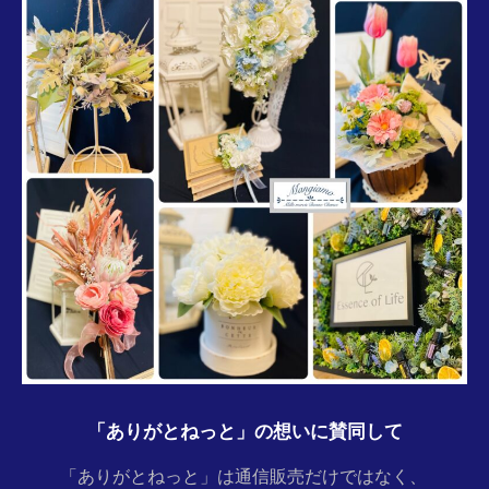
「ありがとねっと」の想いに賛同して
「ありがとねっと」は通信販売だけではなく、