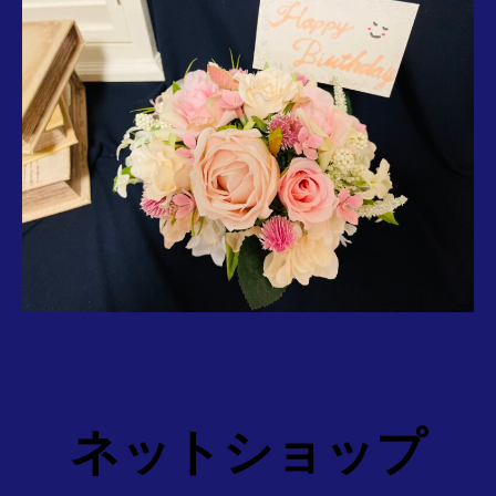
ネットショップ