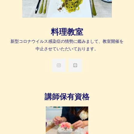
料理教室
新型コロナウイルス感染症の情勢に鑑みまして、教室開催を
中止させていただいております。
講師保有資格