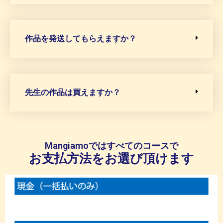
作品を発送してもらえますか？
先生の作品は買えますか？
Mangiamoではすべてのコースで
お支払方法をお選び頂けます