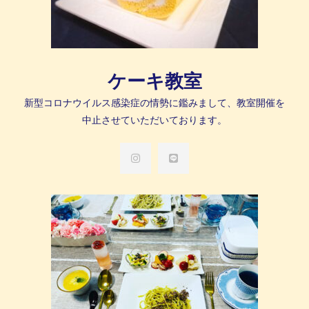
ケーキ教室
新型コロナウイルス感染症の情勢に鑑みまして、教室開催を
中止させていただいております。