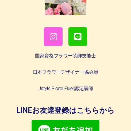
国家資格フラワー装飾技能士
日本フラワーデザイナー協会員
Jstyle Floral Fluer認定講師
LINEお友達登録はこちらから