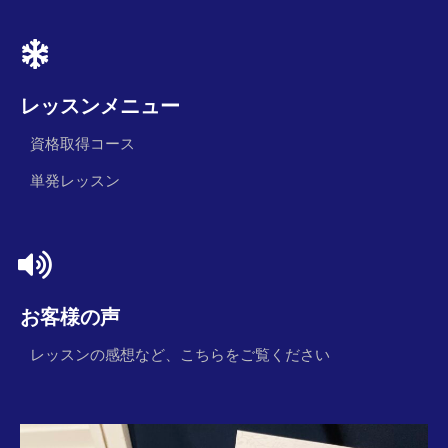
レッスンメニュー
資格取得コース
単発レッスン
お客様の声
レッスンの感想など、こちらをご覧ください