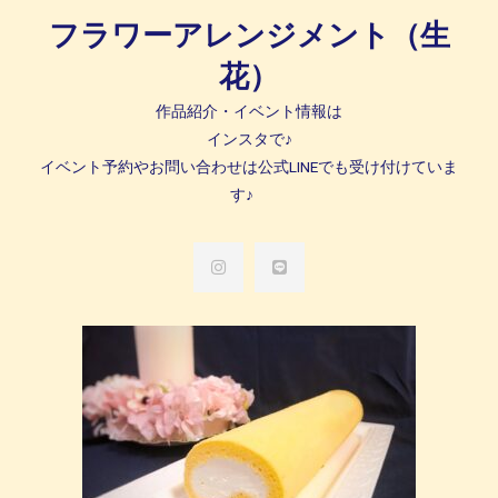
フラワーアレンジメント（生
花）
作品紹介・イベント情報は
インスタで♪
イベント予約やお問い合わせは公式LINEでも受け付けていま
す♪