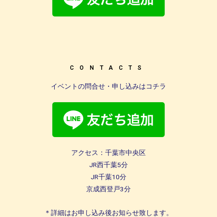
CONTACTS
イベントの問合せ・申し込みはコチラ
アクセス：千葉市中央区
JR西千葉5分
JR千葉10分
京成西登戸3分
＊詳細はお申し込み後お知らせ致します。