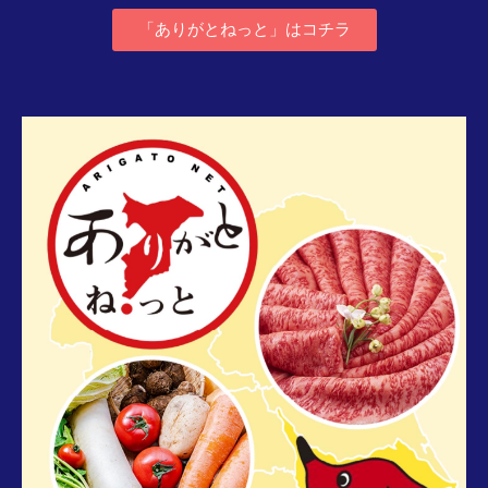
「ありがとねっと」はコチラ