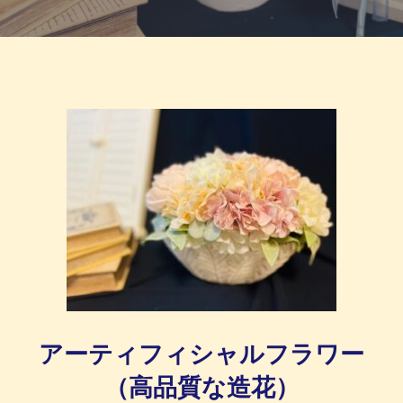
アーティフィシャルフラワー
（高品質な造花）