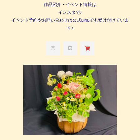
作品紹介・イベント情報は
インスタで♪
イベント予約やお問い合わせは公式LINEでも受け付けていま
す♪