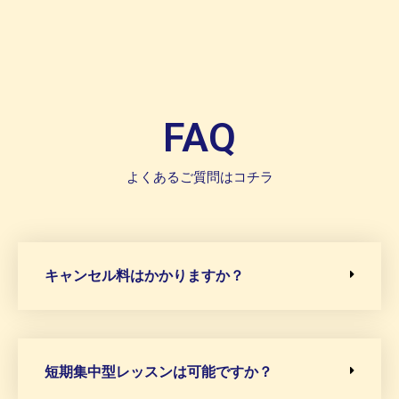
FAQ
よくあるご質問はコチラ
キャンセル料はかかりますか？
短期集中型レッスンは可能ですか？